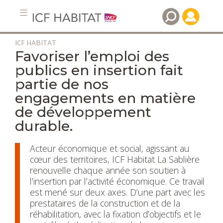
ICF HABITAT
Aller
Favoriser l’emploi des
au
publics en insertion fait
contenu
partie de nos
principal
engagements en matière
de développement
durable.
Acteur économique et social, agissant au
cœur des territoires, ICF Habitat La Sablière
renouvelle chaque année son soutien à
l’insertion par l’activité économique. Ce travail
est mené sur deux axes. D’une part avec les
prestataires de la construction et de la
réhabilitation, avec la fixation d’objectifs et le