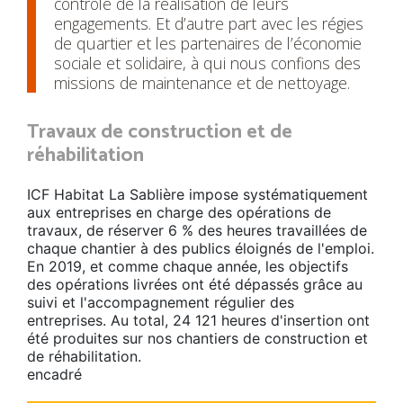
contrôle de la réalisation de leurs
engagements. Et d’autre part avec les régies
de quartier et les partenaires de l’économie
sociale et solidaire, à qui nous confions des
missions de maintenance et de nettoyage.
Travaux de construction et de
réhabilitation
ICF Habitat La Sablière impose systématiquement
aux entreprises en charge des opérations de
travaux, de réserver 6 % des heures travaillées de
chaque chantier à des publics éloignés de l'emploi.
En 2019, et comme chaque année, les objectifs
des opérations livrées ont été dépassés grâce au
suivi et l'accompagnement régulier des
entreprises. Au total, 24 121 heures d'insertion ont
été produites sur nos chantiers de construction et
de réhabilitation.
encadré