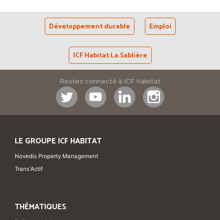
Développement durable
Emploi
ICF Habitat La Sablière
Restez connecté à ICF Habitat
LE GROUPE ICF HABITAT
Novedis Property Management
Trans'Actif
THÉMATIQUES