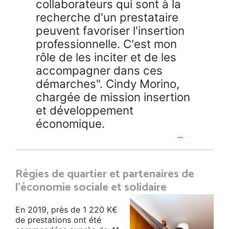
collaborateurs qui sont à la
recherche d'un prestataire
peuvent favoriser l'insertion
professionnelle. C'est mon
rôle de les inciter et de les
accompagner dans ces
démarches". Cindy Morino,
chargée de mission insertion
et développement
économique.
Régies de quartier et partenaires de
l’économie sociale et solidaire
En 2019, près de 1 220 K€
de prestations ont été