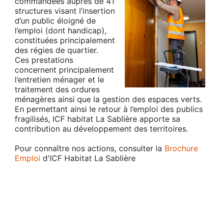
commandées auprès de 41
structures visant l’insertion
d’un public éloigné de
l’emploi (dont handicap),
constituées principalement
des régies de quartier.
Ces prestations
concernent principalement
l’entretien ménager et le
traitement des ordures
ménagères ainsi que la gestion des espaces verts.
En permettant ainsi le retour à l’emploi des publics
fragilisés, ICF habitat La Sablière apporte sa
contribution au développement des territoires.
Pour connaître nos actions, consulter la
Brochure
Emploi
d'ICF Habitat La Sablière