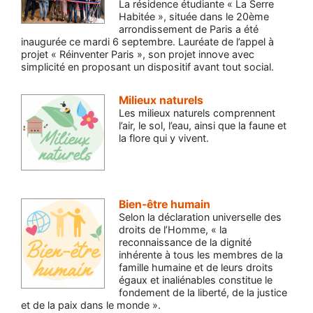
La résidence étudiante « La Serre
Habitée », située dans le 20ème
arrondissement de Paris a été
inaugurée ce mardi 6 septembre. Lauréate de l’appel à
projet « Réinventer Paris », son projet innove avec
simplicité en proposant un dispositif avant tout social.
Milieux naturels
Les milieux naturels comprennent
l’air, le sol, l’eau, ainsi que la faune et
la flore qui y vivent.
Bien-être humain
Selon la déclaration universelle des
droits de l’Homme, « la
reconnaissance de la dignité
inhérente à tous les membres de la
famille humaine et de leurs droits
égaux et inaliénables constitue le
fondement de la liberté, de la justice
et de la paix dans le monde ».