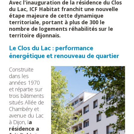
Avec l'inauguration de la résidence du Clos
du Lac, ICF Habitat franchit une nouvelle
étape majeure de cette dynamique
territoriale, portant à plus de 300 le
nombre de logements réhabilités sur le
territoire dijonnais.
Le Clos du Lac : performance
énergétique et renouveau de quartier
Construite
dans les
années 1970
et répartie sur
trois bâtiments
situés Allée de
Chambéry et
avenue du Lac
à Dijon, l
a
résidence a