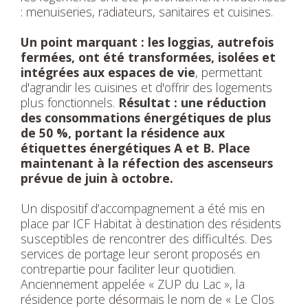
: menuiseries, radiateurs, sanitaires et cuisines.
Un point marquant : les loggias, autrefois
fermées, ont été transformées, isolées et
intégrées aux espaces de vie
, permettant
d'agrandir les cuisines et d'offrir des logements
plus fonctionnels.
Résultat : une réduction
des consommations énergétiques de plus
de 50 %, portant la résidence aux
étiquettes énergétiques A et B. Place
maintenant à la réfection des ascenseurs
prévue de juin à octobre.
Un dispositif d’accompagnement a été mis en
place par ICF Habitat à destination des résidents
susceptibles de rencontrer des difficultés. Des
services de portage leur seront proposés en
contrepartie pour faciliter leur quotidien.
Anciennement appelée « ZUP du Lac », la
résidence porte désormais le nom de « Le Clos