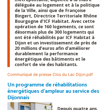
déléguée au logement et à la politique
de la Ville, ainsi que de Françoise
Bingert, Directrice Territoriale Rhône
Bourgogne d'ICF Habitat. Avec cette
opération de 160 logements, ce sont
désormais plus de 300 logements qui
ont été réhabilités par ICF Habitat à
Dijon et un investissement de près de
20 millions d’euros afin d’améliorer
durablement la performance
énergétique des bâtiments et le
confort de vie des habitants.
Communiqué de presse Clos du Lac Dijon.pdf
Un programme de réhabilitations
énergétiques d'ampleur au service des
Dijonnais
Depuis quatre ans,