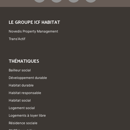
LE GROUPE ICF HABITAT
Novedis Property Management
Trans'Actif
THÉMATIQUES
Bailleur social
Développement durable
Habitat durable
Habitat responsable
Habitat social
Logement social
Logements à loyer libre
Résidence sociale