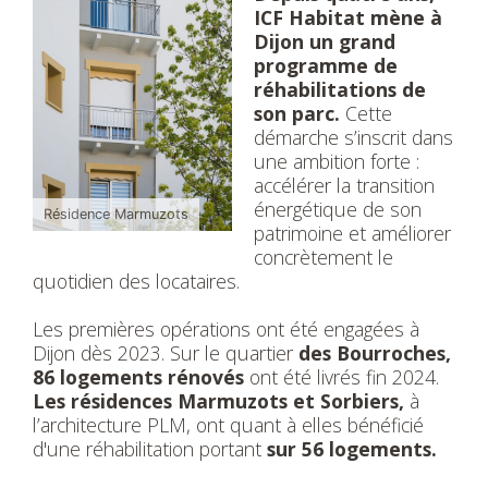
ICF Habitat mène à
Dijon un grand
programme de
réhabilitations de
son parc.
Cette
démarche s’inscrit dans
une ambition forte :
accélérer la transition
énergétique de son
Résidence Marmuzots
patrimoine et améliorer
concrètement le
quotidien des locataires.
Les premières opérations ont été engagées à
Dijon dès 2023. Sur le quartier
des Bourroches,
86 logements rénovés
ont été livrés fin 2024.
Les résidences Marmuzots et Sorbiers,
à
l’architecture PLM, ont quant à elles bénéficié
d'une réhabilitation portant
sur 56 logements.