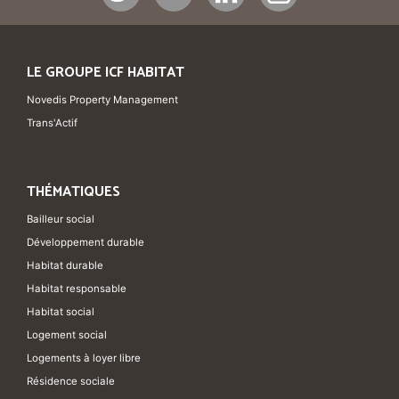
LE GROUPE ICF HABITAT
Novedis Property Management
Trans'Actif
THÉMATIQUES
Bailleur social
Développement durable
Habitat durable
Habitat responsable
Habitat social
Logement social
Logements à loyer libre
Résidence sociale