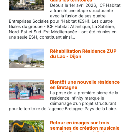
Depuis le 1er avril 2026, ICF Habitat
a franchi une étape structurante
avec la fusion de ses quatre
Entreprises Sociales pour l’Habitat (ESH). Les quatre
filiales du groupe - ICF Habitat Atlantique, La Sablière,
Nord-Est et Sud-Est Méditerranée - ont été réunies en
une seule ESH, constituant ainsi…
Réhabilitation Résidence ZUP
du Lac - Dijon
Bientôt une nouvelle résidence
en Bretagne
La pose de la première pierre de la
résidence Infinity marque le
démarrage d’un projet structurant
pour le territoire de l'agence Bretagne-Pays de la Loire.
Retour en images sur trois
semaines de création musicale