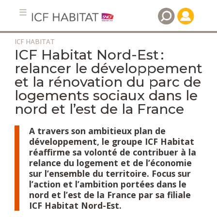
ICF HABITAT
Aller
ICF Habitat Nord-Est :
au
relancer le développement
contenu
et la rénovation du parc de
principal
logements sociaux dans le
nord et l’est de la France
A travers son ambitieux plan de
développement, le groupe ICF Habitat
réaffirme sa volonté de contribuer à la
relance du logement et de l’économie
sur l’ensemble du territoire. Focus sur
l’action et l’ambition portées dans le
nord et l’est de la France par sa filiale
ICF Habitat Nord-Est.