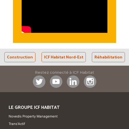
Construction
ICF Habitat Nord-Est
Réhabilitation
Restez connecté à ICF Habitat
LE GROUPE ICF HABITAT
Novedis Property Management
Trans'Actif