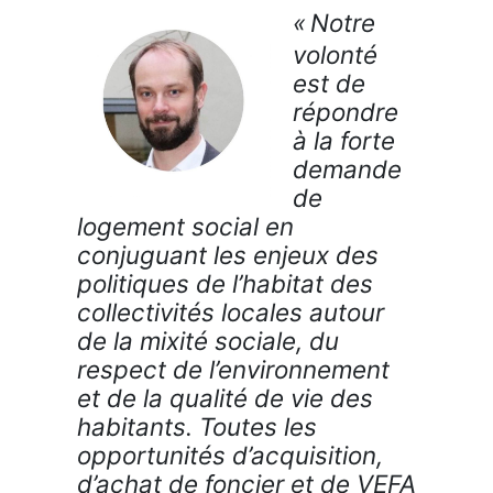
«
Notre
volonté
est de
répondre
à la forte
demande
de
logement social en
conjuguant les enjeux
des
politiques de l’habitat des
collectivités locales autour
de la mixité sociale, du
respect de l’environnement
et de la qualité de vie des
habitants. Toutes les
opportunités d’acquisition,
d’achat de foncier et de VEFA