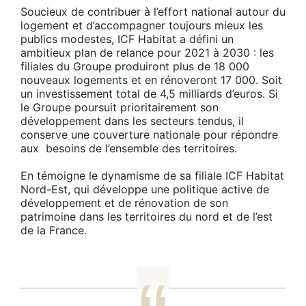
Soucieux de contribuer à l’effort national autour du
logement et d’accompagner toujours mieux les
publics modestes, ICF Habitat a défini un
ambitieux plan de relance pour 2021 à 2030 : les
filiales du Groupe produiront plus de 18 000
nouveaux logements et en rénoveront 17 000. Soit
un investissement total de 4,5 milliards d’euros. Si
le Groupe poursuit prioritairement son
développement dans les secteurs tendus, il
conserve une couverture nationale pour répondre
aux besoins de l’ensemble des territoires.
En témoigne le dynamisme de sa filiale ICF Habitat
Nord-Est, qui développe une politique active de
développement et de rénovation de son
patrimoine dans les territoires du nord et de l’est
de la France.