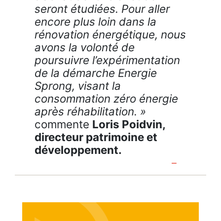
seront étudiées. Pour aller
encore plus loin dans la
rénovation énergétique, nous
avons la volonté de
poursuivre l’expérimentation
de la démarche Energie
Sprong, visant la
consommation zéro énergie
après réhabilitation. »
commente
Loris Poidvin,
directeur patrimoine et
développement.