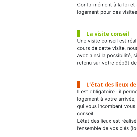
Conformément à la loi et 
logement pour des visites,
La visite conseil
Une visite conseil est réa
cours de cette visite, no
avez ainsi la possibilité, 
retenu sur votre dépôt de
L’état des lieux de
Il est obligatoire : il pe
logement à votre arrivée,
qui vous incombent vous s
conseil.
L’état des lieux est réali
l’ensemble de vos clés (lo