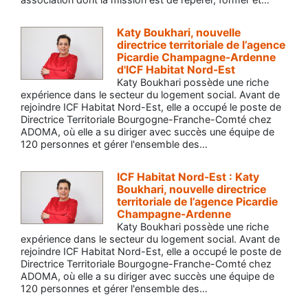
Katy Boukhari, nouvelle
directrice territoriale de l’agence
Picardie Champagne-Ardenne
d'ICF Habitat Nord-Est
Katy Boukhari possède une riche
expérience dans le secteur du logement social. Avant de
rejoindre ICF Habitat Nord-Est, elle a occupé le poste de
Directrice Territoriale Bourgogne-Franche-Comté chez
ADOMA, où elle a su diriger avec succès une équipe de
120 personnes et gérer l'ensemble des…
ICF Habitat Nord-Est : Katy
Boukhari, nouvelle directrice
territoriale de l’agence Picardie
Champagne-Ardenne
Katy Boukhari possède une riche
expérience dans le secteur du logement social. Avant de
rejoindre ICF Habitat Nord-Est, elle a occupé le poste de
Directrice Territoriale Bourgogne-Franche-Comté chez
ADOMA, où elle a su diriger avec succès une équipe de
120 personnes et gérer l'ensemble des…