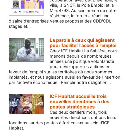
ville, la SNCF, le Pôle Emploi et la
Miej 4-93. Au sein même de notre
résidence, le forum a réuni une
dizaine d’entreprises venues proposer des CDD/CDI,
stages et…
La parole à ceux qui agissent
pour faciliter l’accès à l’emploi
Chez ICF Habitat La Sablière, nous
menons depuis de nombreuses
années une politique volontariste
pour développer les actions en
faveur de l’emploi sur les territoires où nous sommes
implantés, et nous agissons aussi en faveur de l’insertion
par l’activité économique. Remplir notre obligation…
ICF Habitat accueille trois
nouvelles directrices à des
postes stratégiques
Ces deux derniers mois, trois
nouvelles directrices ont pris leurs
fonctions sur des postes à fort enjeux au sein d'ICF
Habitat.