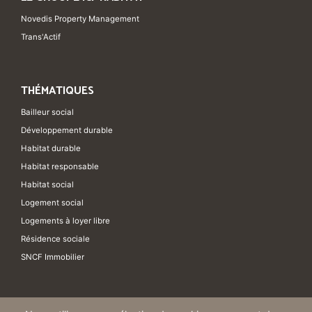
Novedis Property Management
Trans'Actif
THÉMATIQUES
Bailleur social
Développement durable
Habitat durable
Habitat responsable
Habitat social
Logement social
Logements à loyer libre
Résidence sociale
SNCF Immobilier