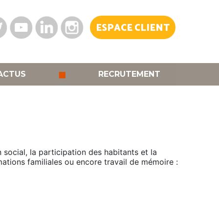
ESPACE CLIENT
◼
ACTUS
RECRUTEMENT
social, la participation des habitants et la
imations familiales ou encore travail de mémoire :