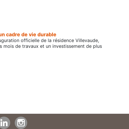
un cadre de vie durable
uguration officielle de la résidence Villevaude,
rs mois de travaux et un investissement de plus