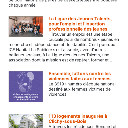
chaque année.
La Ligue des Jeunes Talents,
pour l’emploi et l’insertion
professionnelle des jeunes
Trouver un emploi est une étape
cruciale pour de nombreux jeunes en
recherche d’indépendance et de stabilité. C’est pourquoi
ICF Habitat La Sablière s’est associé, avec d’autres
bailleurs sociaux, à La Ligue des Jeunes Talents, une
association dont la mission est de repérer, former et…
Ensemble, luttons contre les
violences faites aux femmes
Le 3919 : numéro d’écoute national
destiné aux femmes victimes de
violences
113 logements inaugurés à
Clichy-sous-Bois
A travers les résidences Ronsard et