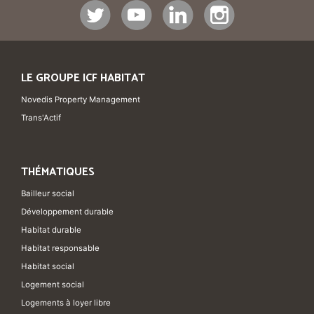
LE GROUPE ICF HABITAT
Novedis Property Management
Trans'Actif
THÉMATIQUES
Bailleur social
Développement durable
Habitat durable
Habitat responsable
Habitat social
Logement social
Logements à loyer libre