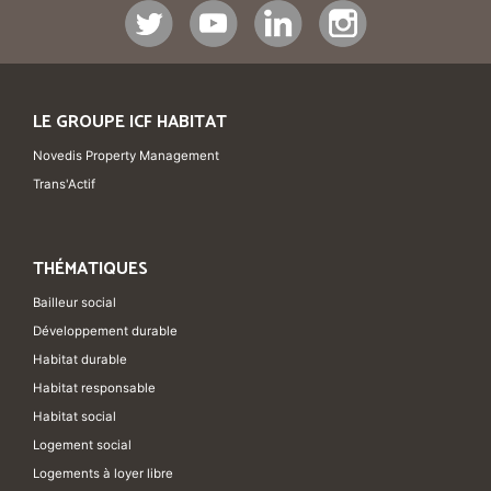
LE GROUPE ICF HABITAT
Novedis Property Management
Trans'Actif
THÉMATIQUES
Bailleur social
Développement durable
Habitat durable
Habitat responsable
Habitat social
Logement social
Logements à loyer libre