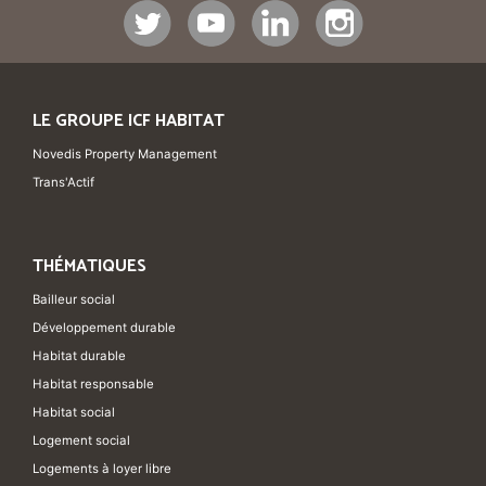
LE GROUPE ICF HABITAT
Novedis Property Management
Trans'Actif
THÉMATIQUES
Bailleur social
Développement durable
Habitat durable
Habitat responsable
Habitat social
Logement social
Logements à loyer libre