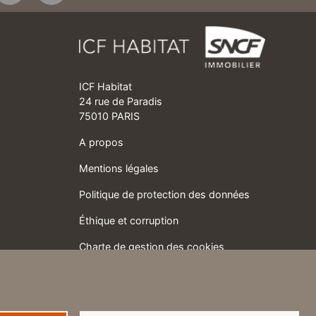
ICF Habitat
24 rue de Paradis
75010 PARIS
A propos
Mentions légales
Politique de protection des données
Éthique et corruption
Charte de gestion des cookies