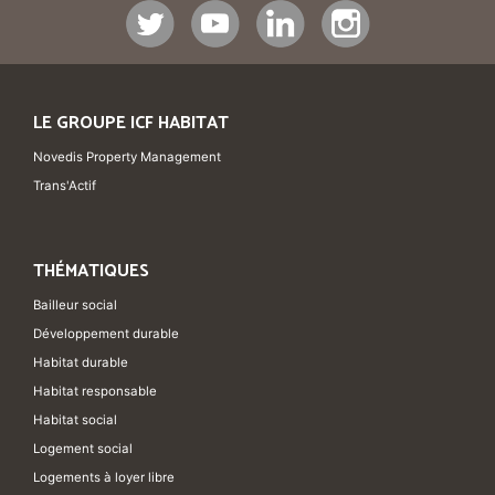
LE GROUPE ICF HABITAT
Novedis Property Management
Trans'Actif
THÉMATIQUES
Bailleur social
Développement durable
Habitat durable
Habitat responsable
Habitat social
Logement social
Logements à loyer libre