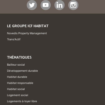
LE GROUPE ICF HABITAT
Novedis Property Management
Trans'Actif
THÉMATIQUES
Bailleur social
Développement durable
Habitat durable
Habitat responsable
Habitat social
Logement social
Logements à loyer libre