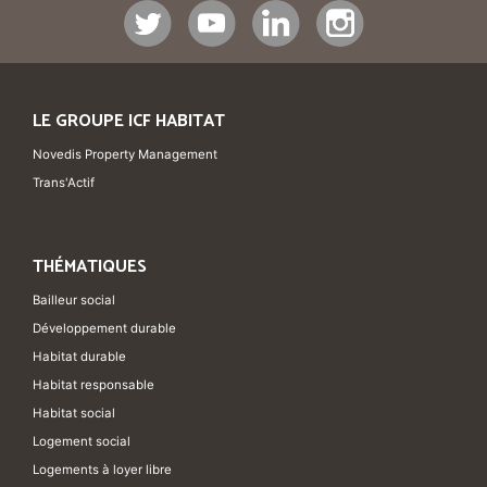
LE GROUPE ICF HABITAT
Novedis Property Management
Trans'Actif
THÉMATIQUES
Bailleur social
Développement durable
Habitat durable
Habitat responsable
Habitat social
Logement social
Logements à loyer libre