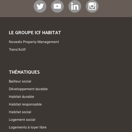
LE GROUPE ICF HABITAT
Novedis Property Management
Trans'Actif
THÉMATIQUES
Bailleur social
Développement durable
Habitat durable
Habitat responsable
Habitat social
Logement social
Logements à loyer libre