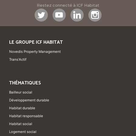
Restez connecté à ICF Habitat
LE GROUPE ICF HABITAT
Novedis Property Management
Trans'Actif
THÉMATIQUES
Bailleur social
Développement durable
Habitat durable
Habitat responsable
Habitat social
Logement social