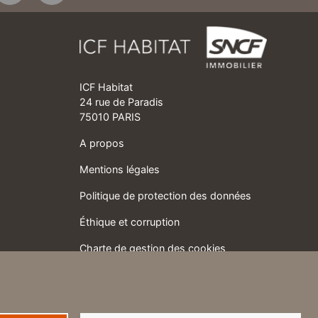
ICF Habitat
24 rue de Paradis
75010 PARIS
A propos
Mentions légales
Politique de protection des données
Éthique et corruption
Charte de gestion des cookies