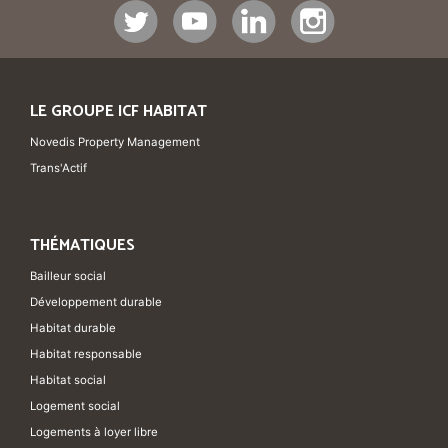
LE GROUPE ICF HABITAT
Novedis Property Management
Trans'Actif
THÉMATIQUES
Bailleur social
Développement durable
Habitat durable
Habitat responsable
Habitat social
Logement social
Logements à loyer libre