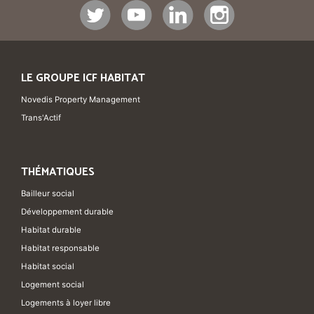
LE GROUPE ICF HABITAT
Novedis Property Management
Trans'Actif
THÉMATIQUES
Bailleur social
Développement durable
Habitat durable
Habitat responsable
Habitat social
Logement social
Logements à loyer libre