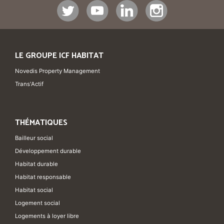
LE GROUPE ICF HABITAT
Novedis Property Management
Trans'Actif
THÉMATIQUES
Bailleur social
Développement durable
Habitat durable
Habitat responsable
Habitat social
Logement social
Logements à loyer libre