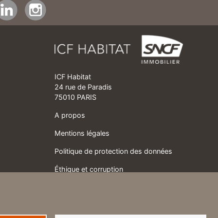
ICF Habitat
24 rue de Paradis
75010 PARIS
A propos
Mentions légales
Politique de protection des données
Éthique et corruption
Charte de gestion des cookies