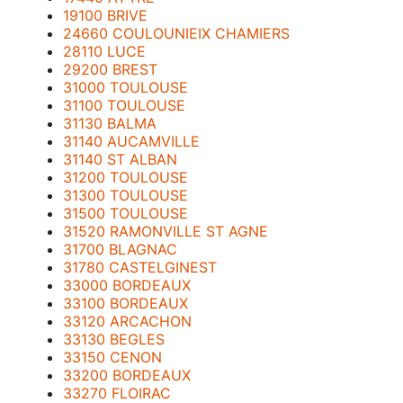
19100 BRIVE
24660 COULOUNIEIX CHAMIERS
28110 LUCE
29200 BREST
31000 TOULOUSE
31100 TOULOUSE
31130 BALMA
31140 AUCAMVILLE
31140 ST ALBAN
31200 TOULOUSE
31300 TOULOUSE
31500 TOULOUSE
31520 RAMONVILLE ST AGNE
31700 BLAGNAC
31780 CASTELGINEST
33000 BORDEAUX
33100 BORDEAUX
33120 ARCACHON
33130 BEGLES
33150 CENON
33200 BORDEAUX
33270 FLOIRAC