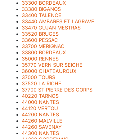
33300 BORDEAUX
33380 BIGANOS
33400 TALENCE
33440 AMBARES ET LAGRAVE
33470 GUJAN MESTRAS
33520 BRUGES
33600 PESSAC
33700 MERIGNAC
33800 BORDEAUX
35000 RENNES
35770 VERN SUR SEICHE
36000 CHATEAUROUX
37000 TOURS
37520 LA RICHE
37700 ST PIERRE DES CORPS
40220 TARNOS
44000 NANTES
44120 VERTOU
44200 NANTES
44260 MALVILLE
44260 SAVENAY
44300 NANTES