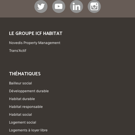
LE GROUPE ICF HABITAT
Novedis Property Management
Trans'Actif
THÉMATIQUES
Bailleur social
Développement durable
Habitat durable
Habitat responsable
Habitat social
Logement social
Logements à loyer libre