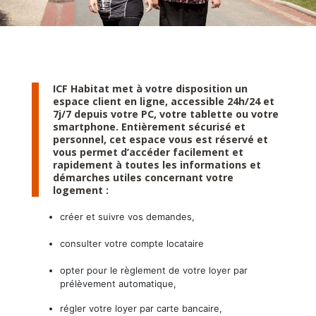
ICF Habitat met à votre disposition un
espace client en ligne, accessible 24h/24 et
7j/7 depuis votre PC, votre tablette ou votre
smartphone. Entièrement sécurisé et
personnel, cet espace vous est réservé et
vous permet d’accéder facilement et
rapidement à toutes les informations et
démarches utiles concernant votre
logement :
créer et suivre vos demandes,
consulter votre compte locataire
opter pour le règlement de votre loyer par
prélèvement automatique,
régler votre loyer par carte bancaire,