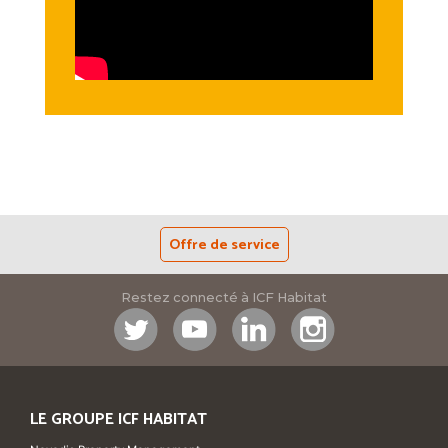
Offre de service
Restez connecté à ICF Habitat
LE GROUPE ICF HABITAT