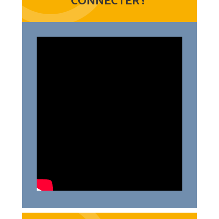
CONNECTER !