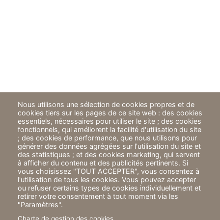
Nous utilisons une sélection de cookies propres et de
cookies tiers sur les pages de ce site web : des cookies
essentiels, nécessaires pour utiliser le site ; des cookies
fonctionnels, qui améliorent la facilité d'utilisation du site
; des cookies de performance, que nous utilisons pour
générer des données agrégées sur l'utilisation du site et
des statistiques ; et des cookies marketing, qui servent
à afficher du contenu et des publicités pertinents. Si
vous choisissez "TOUT ACCEPTER", vous consentez à
l'utilisation de tous les cookies. Vous pouvez accepter
ou refuser certains types de cookies individuellement et
retirer votre consentement à tout moment via les
"Paramètres".
Charte de gestion des cookies