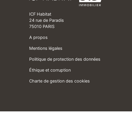
ICF Habitat
24 rue de Paradis
75010 PARIS
A propos
Mentions légales
Politique de protection des données
Éthique et corruption
Charte de gestion des cookies