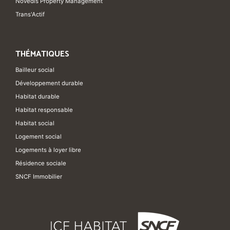
Novedis Property Management
Trans'Actif
THÉMATIQUES
Bailleur social
Développement durable
Habitat durable
Habitat responsable
Habitat social
Logement social
Logements à loyer libre
Résidence sociale
SNCF Immobilier