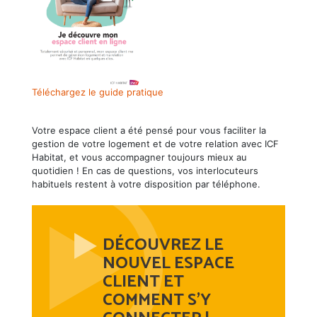
Téléchargez le guide pratique
Votre espace client a été pensé pour vous faciliter la
gestion de votre logement et de votre relation avec ICF
Habitat, et vous accompagner toujours mieux au
quotidien ! En cas de questions, vos interlocuteurs
habituels restent à votre disposition par téléphone.
DÉCOUVREZ LE
NOUVEL ESPACE
CLIENT ET
COMMENT S'Y