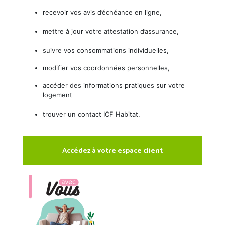
recevoir vos avis d’échéance en ligne,
mettre à jour votre attestation d’assurance,
suivre vos consommations individuelles,
modifier vos coordonnées personnelles,
accéder des informations pratiques sur votre
logement
trouver un contact ICF Habitat.
Accédez à votre espace client