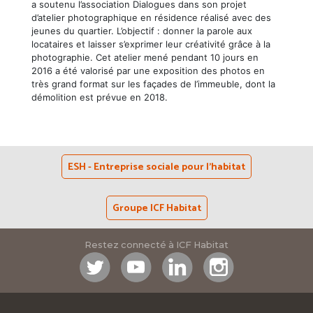
a soutenu l’association Dialogues dans son projet
d’atelier photographique en résidence réalisé avec des
jeunes du quartier. L’objectif : donner la parole aux
locataires et laisser s’exprimer leur créativité grâce à la
photographie. Cet atelier mené pendant 10 jours en
2016 a été valorisé par une exposition des photos en
très grand format sur les façades de l’immeuble, dont la
démolition est prévue en 2018.
ESH - Entreprise sociale pour l'habitat
Groupe ICF Habitat
Restez connecté à ICF Habitat