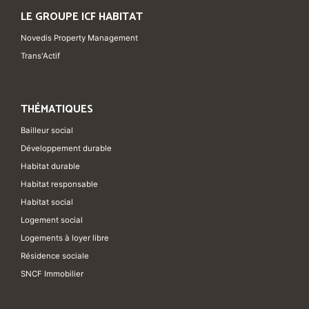
LE GROUPE ICF HABITAT
Novedis Property Management
Trans'Actif
THÉMATIQUES
Bailleur social
Développement durable
Habitat durable
Habitat responsable
Habitat social
Logement social
Logements à loyer libre
Résidence sociale
SNCF Immobilier