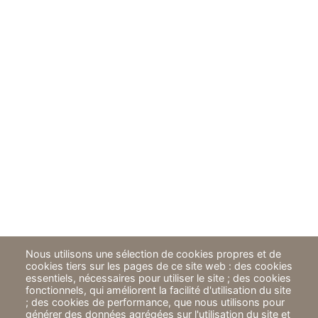
Nous utilisons une sélection de cookies propres et de
cookies tiers sur les pages de ce site web : des cookies
essentiels, nécessaires pour utiliser le site ; des cookies
fonctionnels, qui améliorent la facilité d'utilisation du site
; des cookies de performance, que nous utilisons pour
générer des données agrégées sur l'utilisation du site et