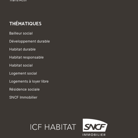
Trans'Actif
THÉMATIQUES
Bailleur social
Développement durable
Habitat durable
Habitat responsable
Habitat social
Logement social
Logements à loyer libre
Résidence sociale
SNCF Immobilier