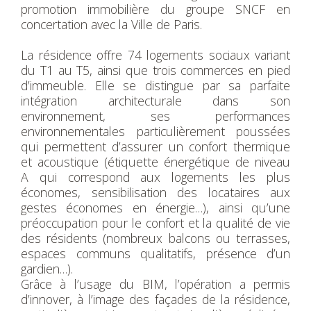
promotion immobilière du groupe SNCF en
concertation avec la Ville de Paris.
La résidence offre 74 logements sociaux variant
du T1 au T5, ainsi que trois commerces en pied
d’immeuble. Elle se distingue par sa parfaite
intégration architecturale dans son
environnement, ses performances
environnementales particulièrement poussées
qui permettent d’assurer un confort thermique
et acoustique (étiquette énergétique de niveau
A qui correspond aux logements les plus
économes, sensibilisation des locataires aux
gestes économes en énergie…), ainsi qu’une
préoccupation pour le confort et la qualité de vie
des résidents (nombreux balcons ou terrasses,
espaces communs qualitatifs, présence d’un
gardien…).
Grâce à l’usage du BIM, l’opération a permis
d’innover, à l’image des façades de la résidence,