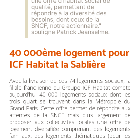
une offre d’habitat social de
qualité, permettant de
répondre à la diversité des
besoins, dont ceux de la
SNCF, notre actionnaire."
souligne Patrick Jeanselme.
40 000ème logement pour
ICF Habitat la Sablière
Avec la livraison de ces 74 logements sociaux, la
filiale francilienne du Groupe ICF Habitat compte
aujourd’hui 40 000 logements sociaux dont les
trois quart se trouvent dans la Métropole du
Grand Paris. Cette offre permet de répondre aux
attentes de la SNCF mais plus largement de
proposer aux collectivités locales une offre de
logement diversifiée comprenant des logements
familiaux, des logements thématiques (pour les