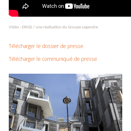
Vidéo : ERIGE / une réalisation du Groupe Legendre
Télécharger le dossier de presse
Télécharger le communiqué de presse