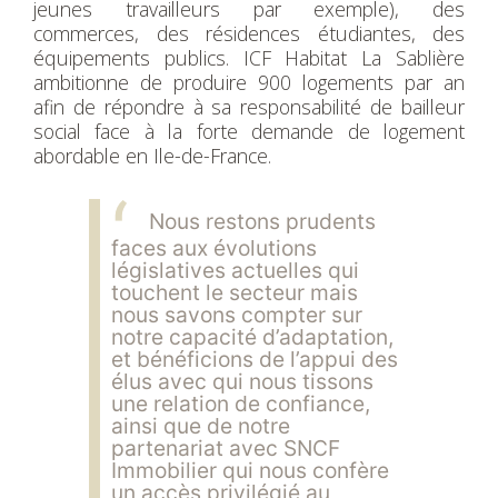
jeunes travailleurs par exemple), des
commerces, des résidences étudiantes, des
équipements publics. ICF Habitat La Sablière
ambitionne de produire 900 logements par an
afin de répondre à sa responsabilité de bailleur
social face à la forte demande de logement
abordable en Ile-de-France.
Nous restons prudents
faces aux évolutions
législatives actuelles qui
touchent le secteur mais
nous savons compter sur
notre capacité d’adaptation,
et bénéficions de l’appui des
élus avec qui nous tissons
une relation de confiance,
ainsi que de notre
partenariat avec SNCF
Immobilier qui nous confère
un accès privilégié au