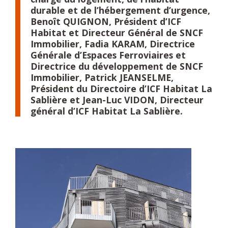
durable et de l’hébergement d’urgence,
Benoît QUIGNON, Président d’ICF
Habitat et Directeur Général de SNCF
Immobilier, Fadia KARAM, Directrice
Générale d’Espaces Ferroviaires et
Directrice du développement de SNCF
Immobilier, Patrick JEANSELME,
Président du Directoire d’ICF Habitat La
Sablière et Jean-Luc VIDON, Directeur
général d’ICF Habitat La Sablière.