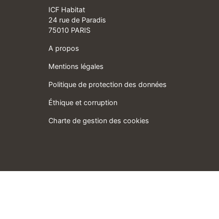
ICF Habitat
24 rue de Paradis
75010 PARIS
A propos
Mentions légales
Politique de protection des données
Éthique et corruption
Charte de gestion des cookies