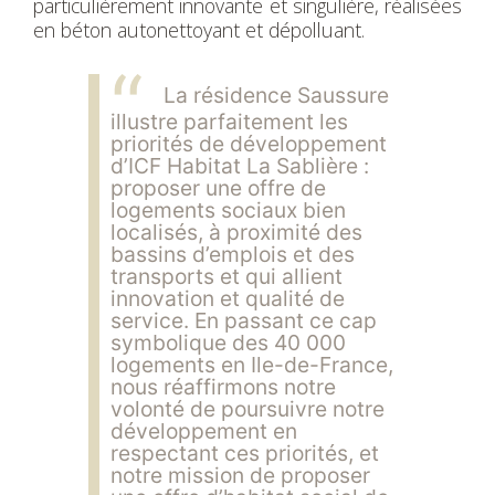
particulièrement innovante et singulière, réalisées
en béton autonettoyant et dépolluant.
La résidence Saussure
illustre parfaitement les
priorités de développement
d’ICF Habitat La Sablière :
proposer une offre de
logements sociaux bien
localisés, à proximité des
bassins d’emplois et des
transports et qui allient
innovation et qualité de
service. En passant ce cap
symbolique des 40 000
logements en Ile-de-France,
nous réaffirmons notre
volonté de poursuivre notre
développement en
respectant ces priorités, et
notre mission de proposer