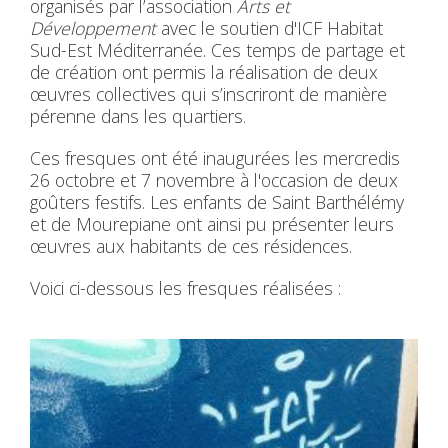
organisés par l’association
Arts et
Développement
avec le soutien d'ICF Habitat
Sud-Est Méditerranée. Ces temps de partage et
de création ont permis la réalisation de deux
œuvres collectives qui s’inscriront de manière
pérenne dans les quartiers.
Ces fresques ont été inaugurées les mercredis
26 octobre et 7 novembre à l'occasion de deux
goûters festifs. Les enfants de Saint Barthélémy
et de Mourepiane ont ainsi pu présenter leurs
œuvres aux habitants de ces résidences.
Voici ci-dessous les fresques réalisées :