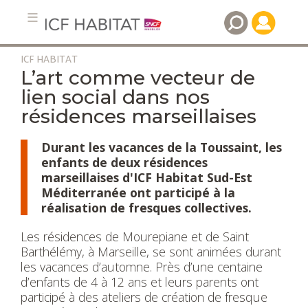
ICF HABITAT
Aller
L’art comme vecteur de
au
lien social dans nos
contenu
résidences marseillaises
principal
Durant les vacances de la Toussaint, les
enfants de deux résidences
marseillaises d'ICF Habitat Sud-Est
Méditerranée ont participé à la
réalisation de fresques collectives.
Les résidences de Mourepiane et de Saint
Barthélémy, à Marseille, se sont animées durant
les vacances d’automne. Près d’une centaine
d’enfants de 4 à 12 ans et leurs parents ont
participé à des ateliers de création de fresque