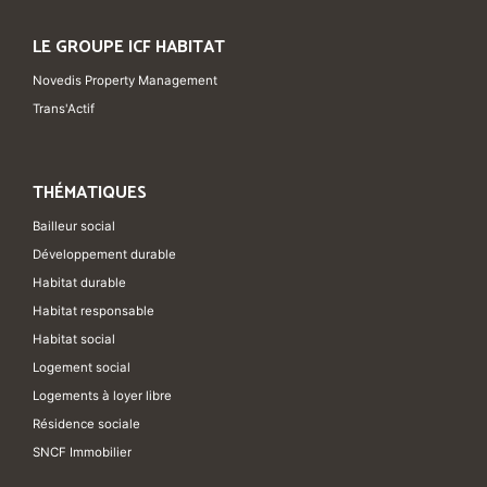
LE GROUPE ICF HABITAT
Novedis Property Management
Trans'Actif
THÉMATIQUES
Bailleur social
Développement durable
Habitat durable
Habitat responsable
Habitat social
Logement social
Logements à loyer libre
Résidence sociale
SNCF Immobilier