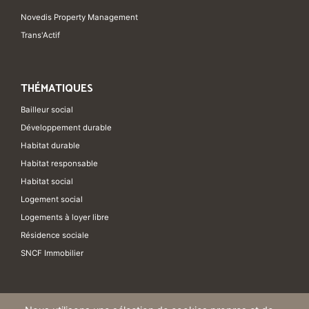
Novedis Property Management
Trans'Actif
THÉMATIQUES
Bailleur social
Développement durable
Habitat durable
Habitat responsable
Habitat social
Logement social
Logements à loyer libre
Résidence sociale
SNCF Immobilier