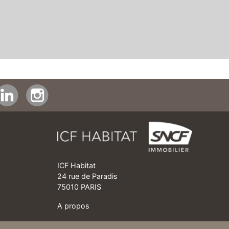
ICF Habitat
24 rue de Paradis
75010 PARIS
A propos
Mentions légales