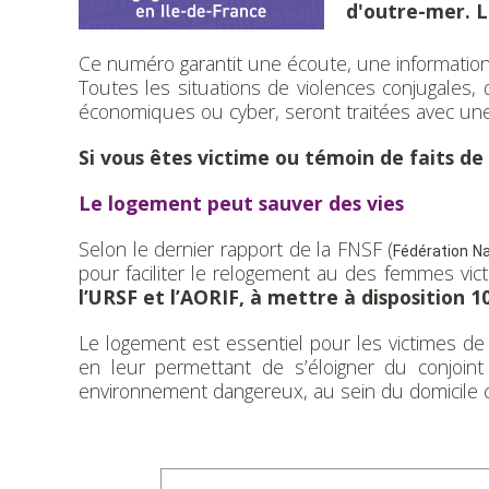
d'outre-mer. L
Ce numéro garantit une écoute, une information 
Toutes les situations de violences conjugales, 
économiques ou cyber, seront traitées avec une 
Si vous êtes victime ou témoin de faits de
Le logement peut sauver des vies
Selon le dernier rapport de la FNSF (
Fédération N
pour faciliter le relogement au des femmes vi
l’URSF et l’AORIF, à mettre à disposition 
Le logement est essentiel pour les victimes de 
en leur permettant de s’éloigner du conjoin
environnement dangereux, au sein du domicile conj