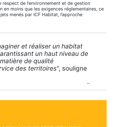
e respect de l’environnement et de gestion
n en moins que les exigences réglementaires, ce
ojets menés par ICF Habitat, l’approche
aginer et réaliser un habitat
arantissant un haut niveau de
 matière de qualité
vice des territoires
", souligne