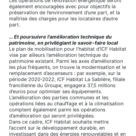
Les opérations de rénovation énergétique seront
également encouragées avec pour objectifs la
préservation de l’environnement d’une part, et la
maîtrise des charges pour les locataires d’autre
part.
… Et poursuivre l’amélioration technique du
patrimoine, en privilégiant le savoir-faire local
Le plan de mobilisation pour l'habitat d’ICF Habitat
vise par ailleurs l’amélioration technique du
patrimoine existant. Parmi les axes d’amélioration
les plus fréquents, on trouve la modernisation et le
remplacement d’ascenseurs : par exemple, sur la
période 2020-2022, ICF Habitat La Sablière, filiale
francilienne du Groupe, engagera 37,5 millions
d’euros pour optimiser ses équipements.
L’amélioration des parties communes et les
opérations liées au chauffage et à la climatisation
comptent également parmi les opérations
d’amélioration qui seront privilégiées.
Dans ce cadre, ICF Habitat souhaite mettre
l’accent sur le développement durable, en
investissant dans des énergies renouvelables et en