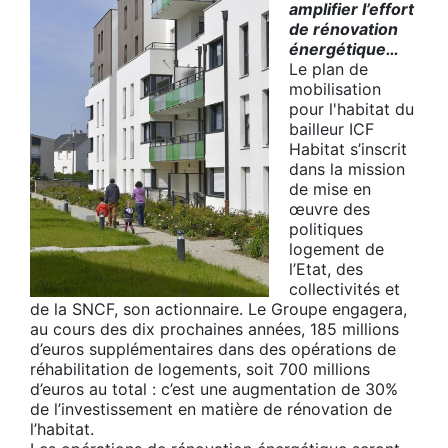
amplifier l’effort
de rénovation
énergétique…
Le plan de
mobilisation
pour l'habitat du
bailleur ICF
Habitat s’inscrit
dans la mission
de mise en
œuvre des
politiques
logement de
l’Etat, des
collectivités et
de la SNCF, son actionnaire. Le Groupe engagera,
au cours des dix prochaines années, 185 millions
d’euros supplémentaires dans des opérations de
réhabilitation de logements, soit 700 millions
d’euros au total : c’est une augmentation de 30%
de l’investissement en matière de rénovation de
l’habitat.