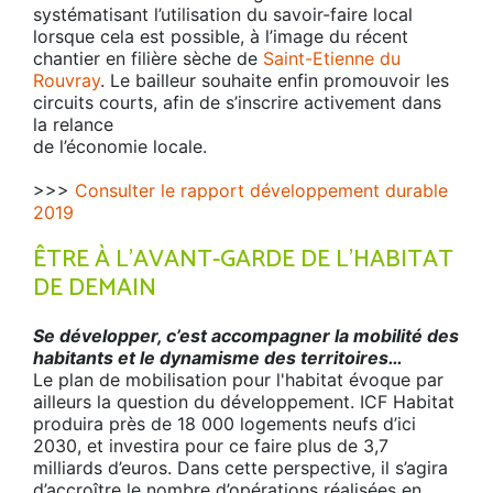
systématisant l’utilisation du savoir-faire local
lorsque cela est possible, à l’image du récent
chantier en filière sèche de
Saint-Etienne du
Rouvray
. Le bailleur souhaite enfin promouvoir les
circuits courts, afin de s’inscrire activement dans
la relance
de l’économie locale.
>>>
Consulter le rapport développement durable
2019
ÊTRE À L’AVANT-GARDE DE L’HABITAT
DE DEMAIN
Se développer, c’est accompagner la mobilité des
habitants et le dynamisme des territoires…
Le plan de mobilisation pour l'habitat évoque par
ailleurs la question du développement. ICF Habitat
produira près de 18 000 logements neufs d’ici
2030, et investira pour ce faire plus de 3,7
milliards d’euros. Dans cette perspective, il s’agira
d’accroître le nombre d’opérations réalisées en