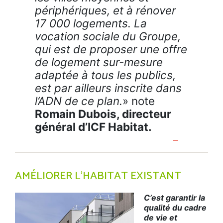
périphériques, et à rénover
17 000 logements. La
vocation sociale du Groupe,
qui est de proposer une offre
de logement sur-mesure
adaptée à tous les publics,
est par ailleurs inscrite dans
l’ADN de ce plan.
» note
Romain Dubois, directeur
général d’ICF Habitat.
AMÉLIORER L’HABITAT EXISTANT
C’est garantir la
qualité du cadre
de vie et