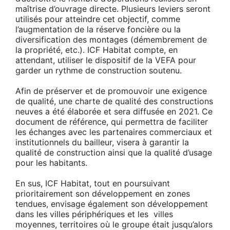
maîtrise d’ouvrage directe. Plusieurs leviers seront
utilisés pour atteindre cet objectif, comme
l’augmentation de la réserve foncière ou la
diversification des montages (démembrement de
la propriété, etc.). ICF Habitat compte, en
attendant, utiliser le dispositif de la VEFA pour
garder un rythme de construction soutenu.
Afin de préserver et de promouvoir une exigence
de qualité, une charte de qualité des constructions
neuves a été élaborée et sera diffusée en 2021. Ce
document de référence, qui permettra de faciliter
les échanges avec les partenaires commerciaux et
institutionnels du bailleur, visera à garantir la
qualité de construction ainsi que la qualité d’usage
pour les habitants.
En sus, ICF Habitat, tout en poursuivant
prioritairement son développement en zones
tendues, envisage également son développement
dans les villes périphériques et les villes
moyennes, territoires où le groupe était jusqu’alors