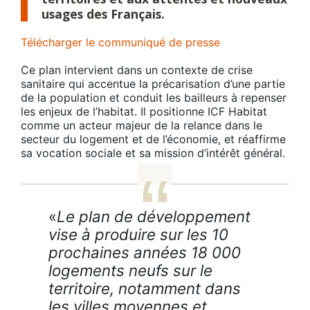
usages des Français.
Télécharger le communiqué de presse
Ce plan intervient dans un contexte de crise
sanitaire qui accentue la précarisation d’une partie
de la population et conduit les bailleurs à repenser
les enjeux de l’habitat. Il positionne ICF Habitat
comme un acteur majeur de la relance dans le
secteur du logement et de l’économie, et réaffirme
sa vocation sociale et sa mission d’intérêt général.
«
Le plan de développement
vise à produire sur les 10
prochaines années 18 000
logements neufs sur le
territoire, notamment dans
les villes moyennes et