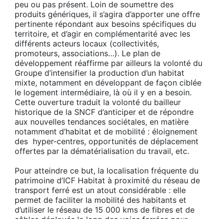
peu ou pas présent. Loin de soumettre des
produits génériques, il s’agira d’apporter une offre
pertinente répondant aux besoins spécifiques du
territoire, et d’agir en complémentarité avec les
différents acteurs locaux (collectivités,
promoteurs, associations…). Le plan de
développement réaffirme par ailleurs la volonté du
Groupe d’intensifier la production d’un habitat
mixte, notamment en développant de façon ciblée
le logement intermédiaire, là où il y en a besoin.
Cette ouverture traduit la volonté du bailleur
historique de la SNCF d’anticiper et de répondre
aux nouvelles tendances sociétales, en matière
notamment d’habitat et de mobilité : éloignement
des hyper-centres, opportunités de déplacement
offertes par la dématérialisation du travail, etc.
Pour atteindre ce but, la localisation fréquente du
patrimoine d’ICF Habitat à proximité du réseau de
transport ferré est un atout considérable : elle
permet de faciliter la mobilité des habitants et
d’utiliser le réseau de 15 000 kms de fibres et de