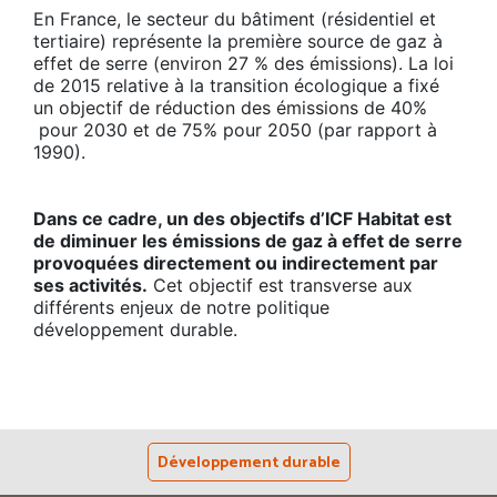
En France, le secteur du bâtiment (résidentiel et
tertiaire) représente la première source de gaz à
effet de serre (environ 27 % des émissions). La loi
de 2015 relative à la transition écologique a fixé
un objectif de réduction des émissions de 40%
pour 2030 et de 75% pour 2050 (par rapport à
1990).
Dans ce cadre, un des objectifs d’ICF Habitat est
de diminuer les émissions de gaz à effet de serre
provoquées directement ou indirectement par
ses activités.
Cet objectif est transverse aux
différents enjeux de notre politique
développement durable.
Développement durable