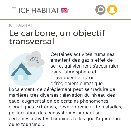
ICF HABITAT
Aller
Le carbone, un objectif
au
transversal
contenu
principal
Certaines activités humaines
émettent des gaz à effet de
serre, qui viennent s’accumuler
dans l’atmosphère et
provoquent ainsi un
dérèglement climatique.
Localement, ce dérèglement peut se traduire de
manières très diverses : élévation du niveau des
eaux, augmentation de certains phénomènes
climatiques extrêmes, développement de maladies,
perturbation des écosystèmes, impact sur
certaines activités humaines telles que l’agriculture
ou le tourisme…