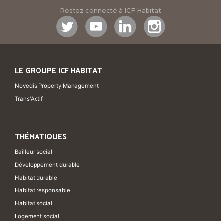
Restez connecté à ICF Habitat
LE GROUPE ICF HABITAT
Novedis Property Management
Trans'Actif
THÉMATIQUES
Bailleur social
Développement durable
Habitat durable
Habitat responsable
Habitat social
Logement social