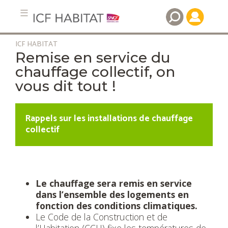
ICF HABITAT
Aller
Remise en service du
au
chauffage collectif, on
contenu
vous dit tout !
principal
Rappels sur les installations de chauffage
collectif
Le chauffage sera remis en service
dans l’ensemble des logements en
fonction des conditions climatiques.
Le Code de la Construction et de