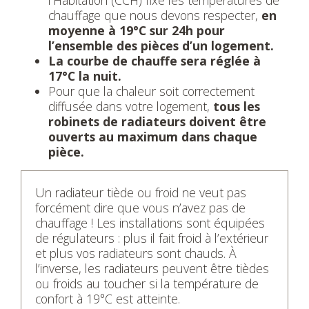
l’Habitation (CCH) fixe les températures de
chauffage que nous devons respecter,
en
moyenne à 19°C sur 24h pour
l’ensemble des pièces d’un logement.
La courbe de chauffe sera réglée à
17°C la nuit.
Pour que la chaleur soit correctement
diffusée dans votre logement,
tous les
robinets de radiateurs doivent être
ouverts au maximum dans chaque
pièce.
Un radiateur tiède ou froid ne veut pas
forcément dire que vous n’avez pas de
chauffage ! Les installations sont équipées
de régulateurs : plus il fait froid à l’extérieur
et plus vos radiateurs sont chauds. À
l’inverse, les radiateurs peuvent être tièdes
ou froids au toucher si la température de
confort à 19°C est atteinte.