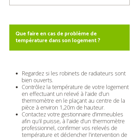
Que faire en cas de problème de
température dans son logement ?
Regardez si les robinets de radiateurs sont
bien ouverts.
Contrôlez la température de votre logement
en effectuant un relevé à l’aide d’un
thermomètre en le plaçant au centre de la
pièce à environ 1,20m de hauteur.
Contactez votre gestionnaire d’immeubles
afin qu’il puisse, à l’aide d’un thermomètre
professionnel, confirmer vos relevés de
température et déclencher l’intervention de