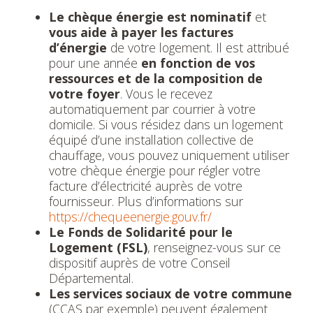
Le chèque énergie est nominatif
et
vous aide à payer les factures
d’énergie
de votre logement. Il est attribué
pour une année
en fonction de vos
ressources et de la composition de
votre foyer
. Vous le recevez
automatiquement par courrier à votre
domicile. Si vous résidez dans un logement
équipé d’une installation collective de
chauffage, vous pouvez uniquement utiliser
votre chèque énergie pour régler votre
facture d’électricité auprès de votre
fournisseur. Plus d’informations sur
https://chequeenergie.gouv.fr/
Le Fonds de Solidarité pour le
Logement (FSL)
, renseignez-vous sur ce
dispositif auprès de votre Conseil
Départemental.
Les services sociaux de votre commune
(CCAS par exemple) peuvent également