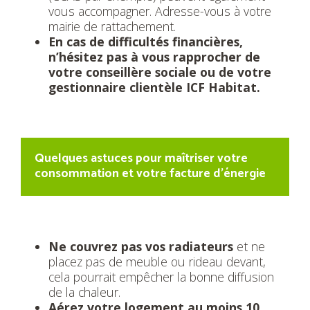
vous accompagner. Adresse-vous à votre
mairie de rattachement.
En cas de difficultés financières,
n’hésitez pas à vous rapprocher de
votre conseillère sociale ou de votre
gestionnaire clientèle ICF Habitat.
Quelques astuces pour maîtriser votre
consommation et votre facture d’énergie
Ne couvrez pas vos radiateurs
et ne
placez pas de meuble ou rideau devant,
cela pourrait empêcher la bonne diffusion
de la chaleur.
Aérez votre logement au moins 10