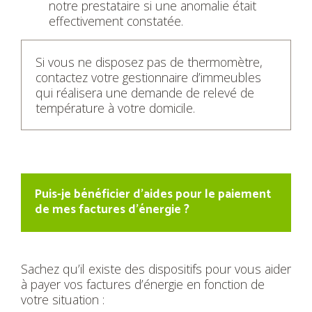
notre prestataire si une anomalie était
effectivement constatée.
Si vous ne disposez pas de thermomètre,
contactez votre gestionnaire d’immeubles
qui réalisera une demande de relevé de
température à votre domicile.
Puis-je bénéficier d’aides pour le paiement
de mes factures d’énergie ?
Sachez qu’il existe des dispositifs pour vous aider
à payer vos factures d’énergie en fonction de
votre situation :