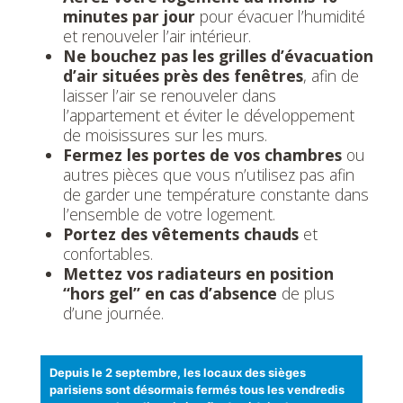
minutes par jour
pour évacuer l’humidité
et renouveler l’air intérieur.
Ne bouchez pas les grilles d’évacuation
d’air situées près des fenêtres
, afin de
laisser l’air se renouveler dans
l’appartement et éviter le développement
de moisissures sur les murs.
Fermez les portes de vos chambres
ou
autres pièces que vous n’utilisez pas afin
de garder une température constante dans
l’ensemble de votre logement.
Portez des vêtements chauds
et
confortables.
Mettez vos radiateurs en position
“hors gel” en cas d’absence
de plus
d’une journée.
Depuis le 2 septembre, les locaux des sièges
parisiens sont désormais fermés tous les vendredis