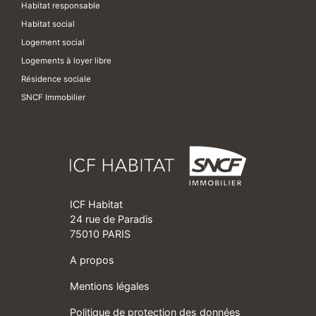
Habitat responsable
Habitat social
Logement social
Logements à loyer libre
Résidence sociale
SNCF Immobilier
ICF Habitat
24 rue de Paradis
75010 PARIS
A propos
Mentions légales
Politique de protection des données