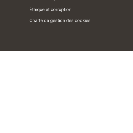
Éthique et corruption
Charte de gestion des cookies