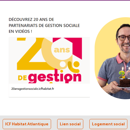
ICF Habitat Atlantique
Lien social
Logement social