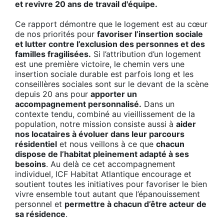
et revivre 20 ans de travail d'équipe.
Ce rapport démontre que le logement est au cœur
de nos priorités pour
favoriser l’insertion sociale
et lutter contre l’exclusion des personnes et des
familles fragilisées.
Si l’attribution d’un logement
est une première victoire, le chemin vers une
insertion sociale durable est parfois long et les
conseillères sociales sont sur le devant de la scène
depuis 20 ans pour
apporter un
accompagnement personnalisé.
Dans un
contexte tendu, combiné au vieillissement de la
population, notre mission consiste aussi à
aider
nos locataires à évoluer dans leur parcours
résidentiel
et nous veillons à ce que
chacun
dispose de l’habitat pleinement adapté à ses
besoins
. Au delà ce cet accompagnement
individuel, ICF Habitat Atlantique encourage et
soutient toutes les initiatives pour favoriser le bien
vivre ensemble tout autant que l’épanouissement
personnel et
permettre à chacun d’être acteur de
sa résidence
.