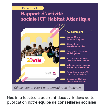
Cliquez sur le visuel pour consulter le document
Nos interlocuteurs pourront découvrir dans cette
publication notre
équipe de conseillères sociales