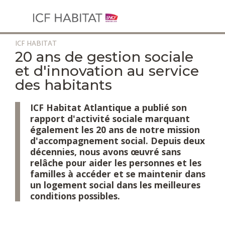
ICF HABITAT
Aller
20 ans de gestion sociale
au
et d'innovation au service
contenu
des habitants
principal
ICF Habitat Atlantique a publié son
rapport d'activité sociale marquant
également les 20 ans de notre mission
d'accompagnement social. Depuis deux
décennies, nous avons œuvré sans
relâche pour aider les personnes et les
familles à accéder et se maintenir dans
un logement social dans les meilleures
conditions possibles.