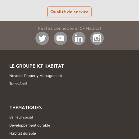
Qualité de service
Restez connecté à ICF Habitat
LE GROUPE ICF HABITAT
Novedis Property Management
Trans'Actif
THÉMATIQUES
Bailleur social
Développement durable
Habitat durable